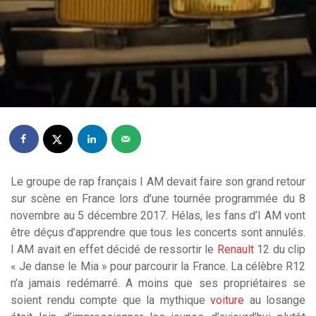
Le groupe de rap français I AM devait faire son grand retour
sur scène en France lors d’une tournée programmée du 8
novembre au 5 décembre 2017. Hélas, les fans d’I AM vont
être déçus d’apprendre que tous les concerts sont annulés.
I AM avait en effet décidé de ressortir le
Renault
12 du clip
« Je danse le Mia » pour parcourir la France. La célèbre R12
n’a jamais redémarré. A moins que ses propriétaires se
soient rendu compte que la mythique
voiture
au losange