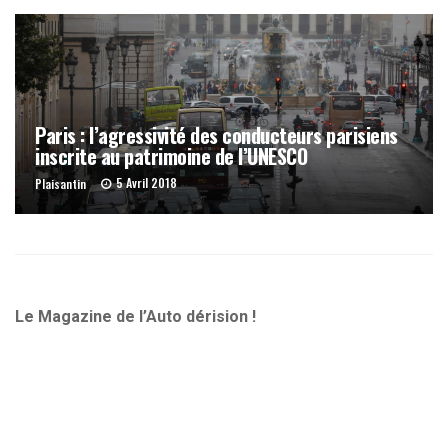
Paris : l’agressivité des conducteurs parisiens
inscrite au patrimoine de l’UNESCO
5 Avril 2018
Plaisantin
Le Magazine de l’Auto dérision !