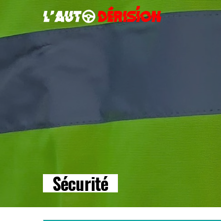
Sécurité