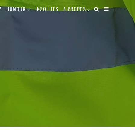
V
HUMOUR
INSOLITES
A PROPOS