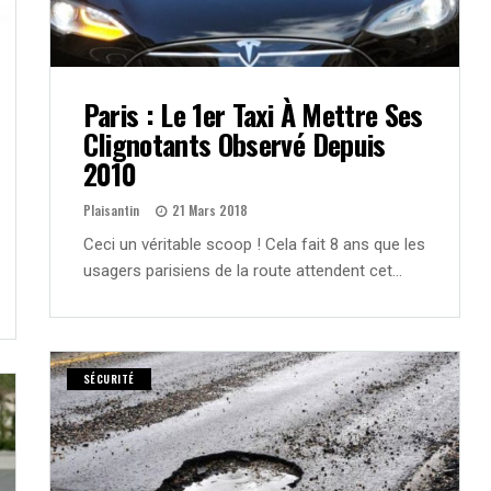
Paris : Le 1er Taxi À Mettre Ses
Clignotants Observé Depuis
2010
Plaisantin
21 Mars 2018
Ceci un véritable scoop ! Cela fait 8 ans que les
usagers parisiens de la route attendent cet…
SÉCURITÉ