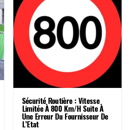
Sécurité Routière : Vitesse
Limitée À 800 Km/h Suite À
Une Erreur Du Fournisseur De
L’Etat