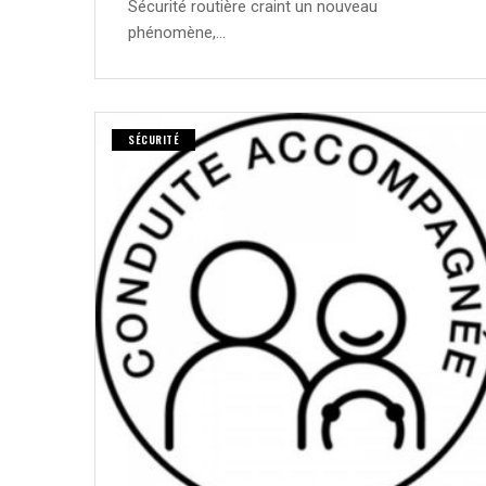
Sécurité routière craint un nouveau
phénomène,…
SÉCURITÉ