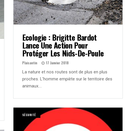
Ecologie : Brigitte Bardot
Lance Une Action Pour
Protéger Les Nids-De-Poule
Plaisantin
17 Janvier 2018
La nature et nos routes sont de plus en plus
proches. L’homme empiète sur le territoire des
animaux….
SÉCURITÉ