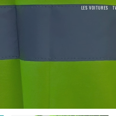
LES VOITURES
T