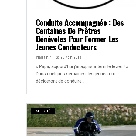
Conduite Accompagnée : Des
Centaines De Prêtres
Bénévoles Pour Former Les
Jeunes Conducteurs
Plaisantin
25 Août 2018
« Papa, aujourd’hui j’ai appris à tenir le levier ! »
Dans quelques semaines, les jeunes qui
décideront de conduire…
SÉCURITÉ