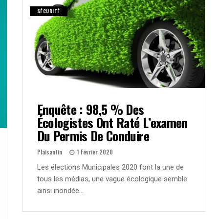
SÉCURITÉ
Enquête : 98,5 % Des
Écologistes Ont Raté L’examen
Du Permis De Conduire
Plaisantin
1 Février 2020
Les élections Municipales 2020 font la une de
tous les médias, une vague écologique semble
ainsi inondée…