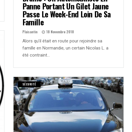
Panne Portant Un Gilet Jaune
Passe Le Week-End Loin De Sa
Famille
Plaisantin
18 Novembre 2018
Alors qu’il était en route pour rejoindre sa
famille en Normandie, un certain Nicolas L. a
été contraint…
SÉCURITÉ