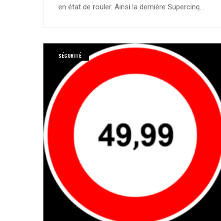
en état de rouler. Ainsi la dernière Supercinq…
SÉCURITÉ