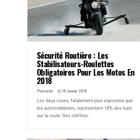
Sécurité Routière : Les
Stabilisateurs-Roulettes
Obligatoires Pour Les Motos En
2018
Plaisantin
16 Janvier 2018
Les deux roues, fatalement plus exposées que
les automobilistes, représentent 18% des tués
sur la route. Des chiffres…