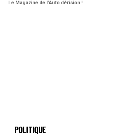
Le Magazine de l’Auto dérision !
POLITIQUE