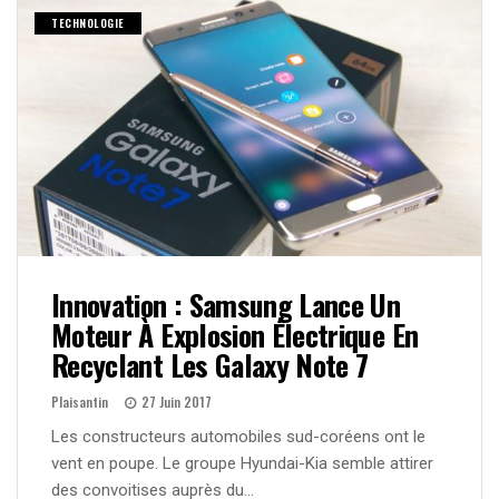
TECHNOLOGIE
Innovation : Samsung Lance Un
Moteur À Explosion Électrique En
Recyclant Les Galaxy Note 7
Plaisantin
27 Juin 2017
Les constructeurs automobiles sud-coréens ont le
vent en poupe. Le groupe Hyundai-Kia semble attirer
des convoitises auprès du…