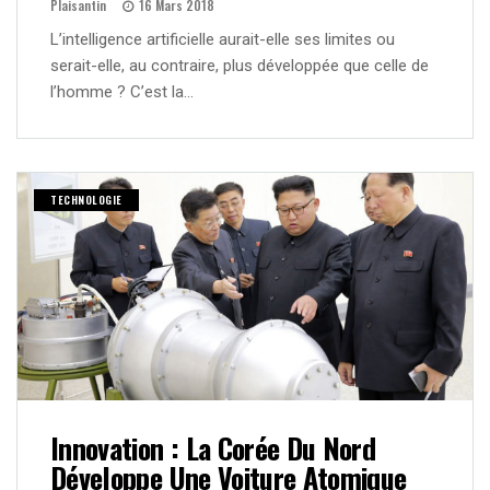
Plaisantin
16 Mars 2018
L’intelligence artificielle aurait-elle ses limites ou
serait-elle, au contraire, plus développée que celle de
l’homme ? C’est la…
TECHNOLOGIE
Innovation : La Corée Du Nord
Développe Une Voiture Atomique