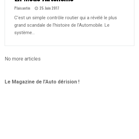
Plaisantin
25 Juin 2017
C’est un simple contrôle routier qui a révélé le plus
grand scandale de l’histoire de l’Automobile. Le
système…
No more articles
Le Magazine de l’Auto dérision !