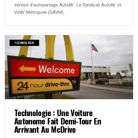
service d’autopartage Autolib’. Le Syndicat Autolib’ et
Vélib’ Métropole (SAVM)…
TECHNOLOGIE
Technologie : Une Voiture
Autonome Fait Demi-Tour En
Arrivant Au McDrive