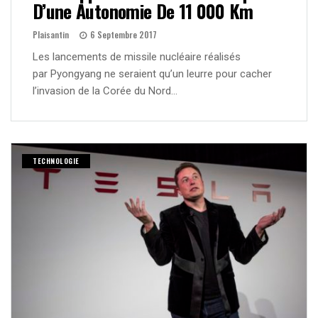
D’une Autonomie De 11 000 Km
Plaisantin
6 Septembre 2017
Les lancements de missile nucléaire réalisés
par Pyongyang ne seraient qu’un leurre pour cacher
l’invasion de la Corée du Nord…
TECHNOLOGIE