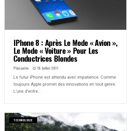
IPhone 8 : Après Le Mode « Avion »,
Le Mode « Voiture » Pour Les
Conductrices Blondes
Plaisantin
16 Juillet 2017
Le futur iPhone est attendu avec impatience. Comme
toujours Apple promet des innovations en tout genre.
L’une d’entre…
TECHNOLOGIE