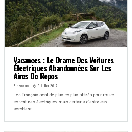
Vacances : Le Drame Des Voitures
Électriques Abandonnées Sur Les
Aires De Repos
Plaisantin
9 Juillet 2017
Les Français sont de plus en plus attirés pour rouler
en voitures électriques mais certains d’entre eux
semblent…