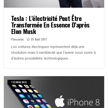
Tesla : L’électricité Peut Être
Transformée En Essence D’après
Elon Musk
Plaisantin
25 Août 2017
Les voitures électriques représentent déjà une
révolution mais il semblerait que l’avenir nous ouvre à
d’autres possibilités technologiques….
TECHNOLOGIE