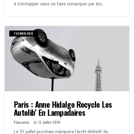
à s’échapper sans se faire remarquer par les…
TECHNOLOGIE
Paris : Anne Hidalgo Recycle Les
Autolib’ En Lampadaires
Plaisantin
12 Juillet 2018
Le 31 juillet prochain marquera l’arrêt définitif du