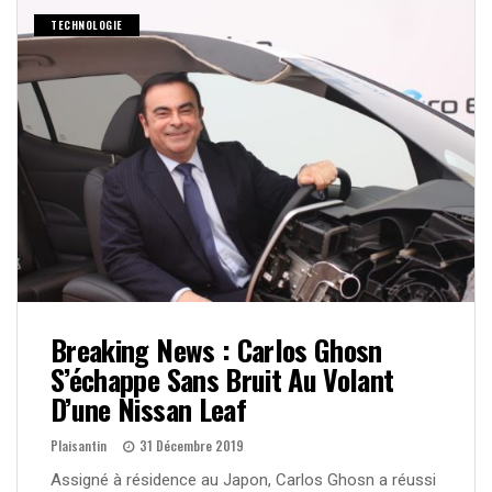
TECHNOLOGIE
Breaking News : Carlos Ghosn
S’échappe Sans Bruit Au Volant
D’une Nissan Leaf
Plaisantin
31 Décembre 2019
Assigné à résidence au Japon, Carlos Ghosn a réussi