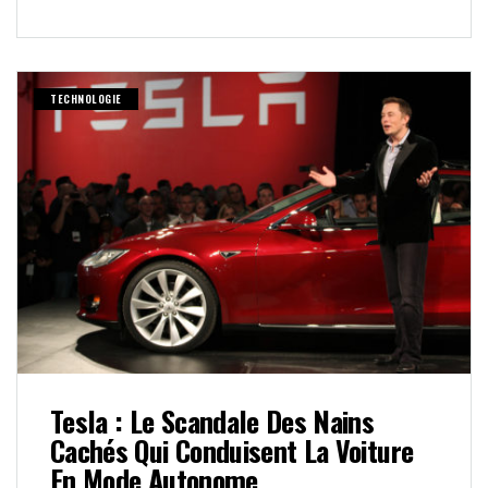
TECHNOLOGIE
Tesla : Le Scandale Des Nains
Cachés Qui Conduisent La Voiture
En Mode Autonome