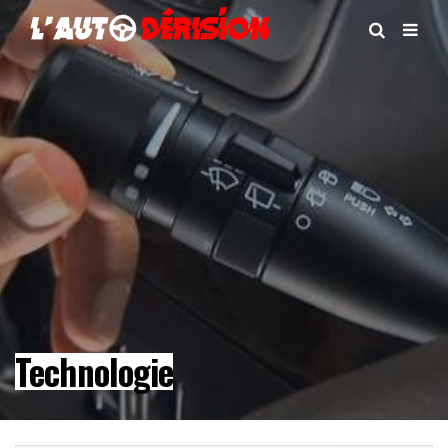
Technologie