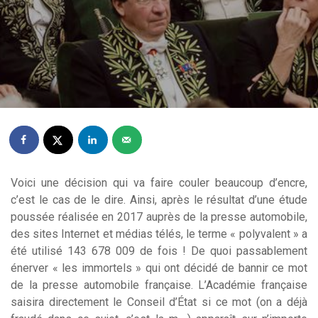
Voici une décision qui va faire couler beaucoup d’encre,
c’est le cas de le dire. Ainsi, après le résultat d’une étude
poussée réalisée en 2017 auprès de la presse automobile,
des sites Internet et médias télés, le terme « polyvalent » a
été utilisé 143 678 009 de fois ! De quoi passablement
énerver « les immortels » qui ont décidé de bannir ce mot
de la presse automobile française. L’Académie française
saisira directement le Conseil d’État si ce mot (on a déjà