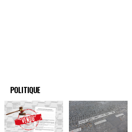
POLITIQUE