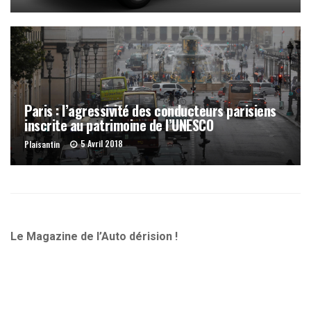
Paris : l’agressivité des conducteurs parisiens
inscrite au patrimoine de l’UNESCO
5 Avril 2018
Plaisantin
Le Magazine de l’Auto dérision !