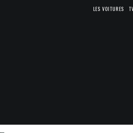
LES VOITURES
T