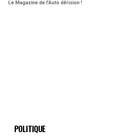
Le Magazine de l’Auto dérision !
POLITIQUE