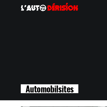
Automobilsites