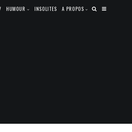
V
HUMOUR
INSOLITES
A PROPOS