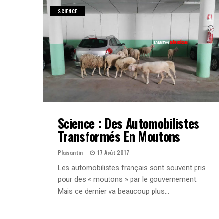
SCIENCE
Science : Des Automobilistes
Transformés En Moutons
Plaisantin
17 Août 2017
Les automobilistes français sont souvent pris
pour des « moutons » par le gouvernement.
Mais ce dernier va beaucoup plus…