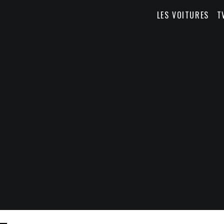
LES VOITURES
T