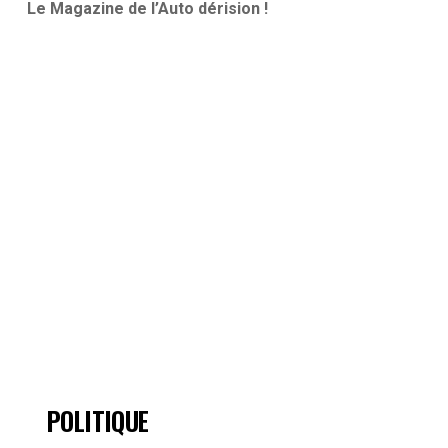
Le Magazine de l’Auto dérision !
POLITIQUE