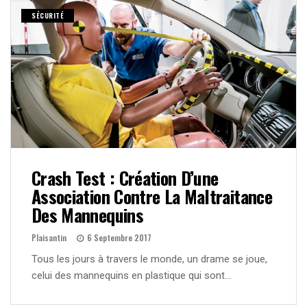
SÉCURITÉ
Crash Test : Création D’une
Association Contre La Maltraitance
Des Mannequins
Plaisantin
6 Septembre 2017
Tous les jours à travers le monde, un drame se joue,
celui des mannequins en plastique qui sont…