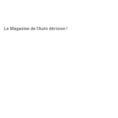
Le Magazine de l’Auto dérision !