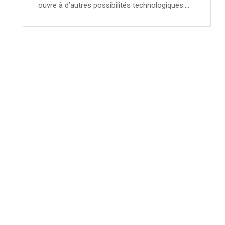
ouvre à d’autres possibilités technologiques….