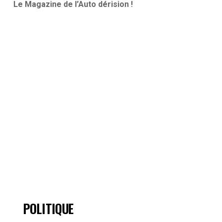
Le Magazine de l’Auto dérision !
POLITIQUE