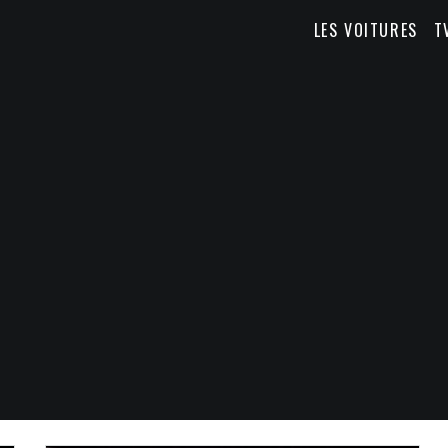
LES VOITURES
T