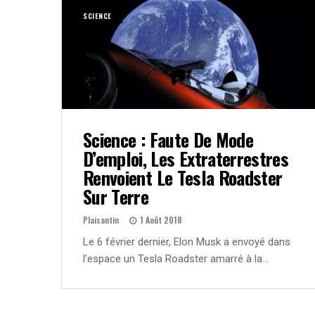
SCIENCE
Science : Faute De Mode
D’emploi, Les Extraterrestres
Renvoient Le Tesla Roadster
Sur Terre
Plaisantin
1 Août 2018
Le 6 février dernier, Elon Musk a envoyé dans
l’espace un Tesla Roadster amarré à la…