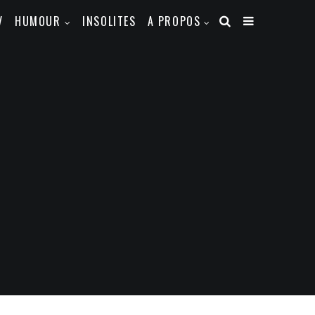
V
HUMOUR
INSOLITES
A PROPOS