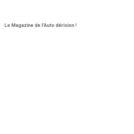
Le Magazine de l’Auto dérision !