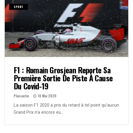
SPORT
F1 : Romain Grosjean Reporte Sa
Première Sortie De Piste À Cause
Du Covid-19
Plaisantin
10 Mai 2020
La saison F1 2020 a pris du retard à tel point qu’aucun
Grand Prix n’a encore eu…