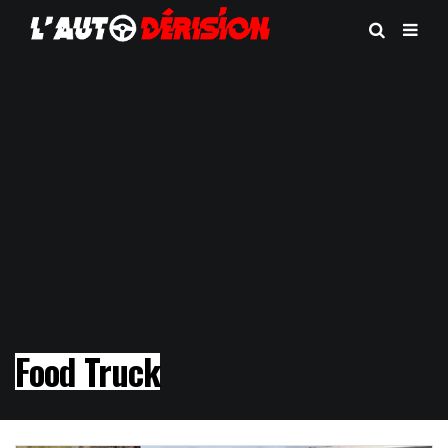
Food Truck