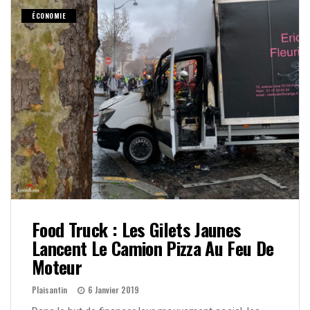
ÉCONOMIE
Food Truck : Les Gilets Jaunes
Lancent Le Camion Pizza Au Feu De
Moteur
Plaisantin
6 Janvier 2019