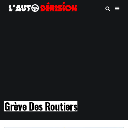
Grève Des Routiers