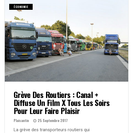
ÉCONOMIE
Grève Des Routiers : Canal +
Diffuse Un Film X Tous Les Soirs
Pour Leur Faire Plaisir
Plaisantin
25 Septembre 2017
La grève des transporteurs routiers qui