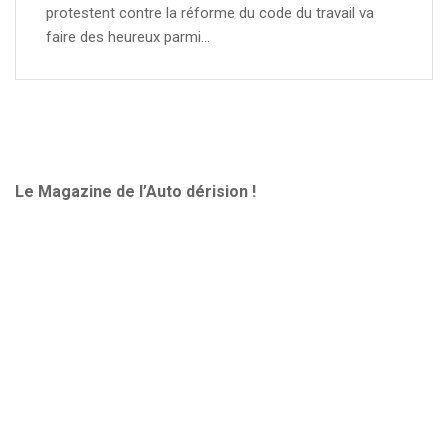
protestent contre la réforme du code du travail va
faire des heureux parmi…
Le Magazine de l’Auto dérision !