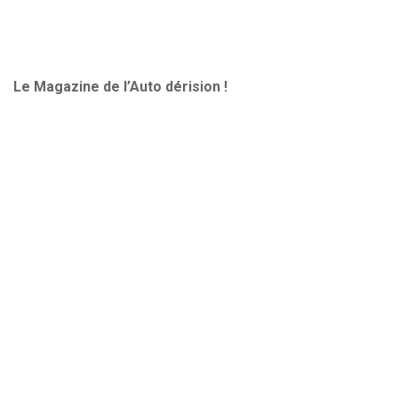
Le Magazine de l’Auto dérision !