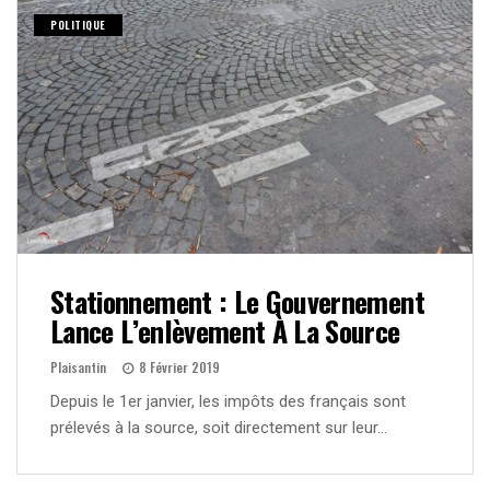
POLITIQUE
Stationnement : Le Gouvernement
Lance L’enlèvement À La Source
Plaisantin
8 Février 2019
Depuis le 1er janvier, les impôts des français sont
prélevés à la source, soit directement sur leur…