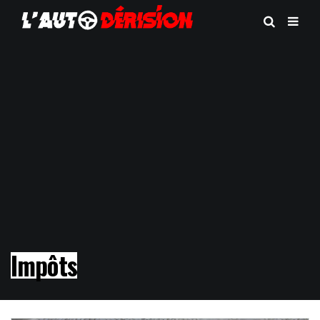
Impôts