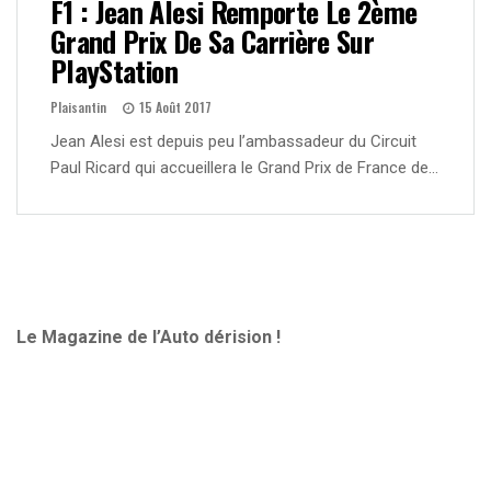
F1 : Jean Alesi Remporte Le 2ème
Grand Prix De Sa Carrière Sur
PlayStation
Plaisantin
15 Août 2017
Jean Alesi est depuis peu l’ambassadeur du Circuit
Paul Ricard qui accueillera le Grand Prix de France de…
Le Magazine de l’Auto dérision !