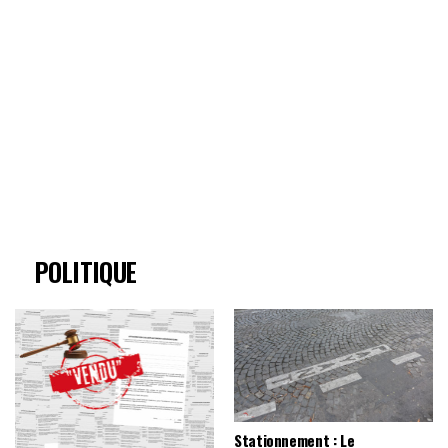
POLITIQUE
Stationnement : Le