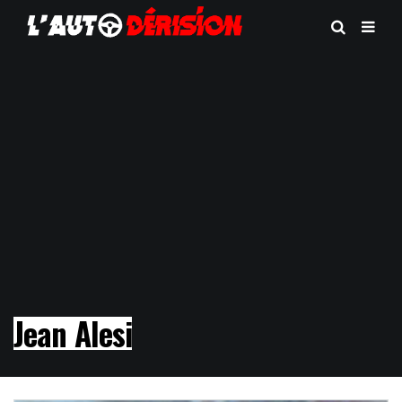
Jean Alesi