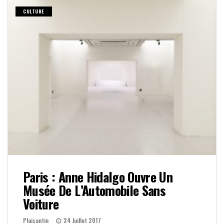
CULTURE
Paris : Anne Hidalgo Ouvre Un
Musée De L’Automobile Sans
Voiture
Plaisantin
24 Juillet 2017