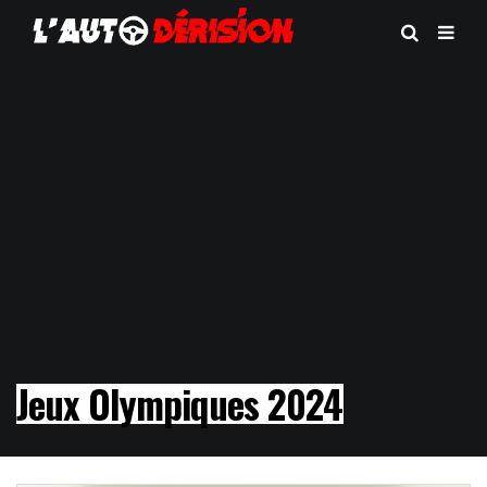
Jeux Olympiques 2024