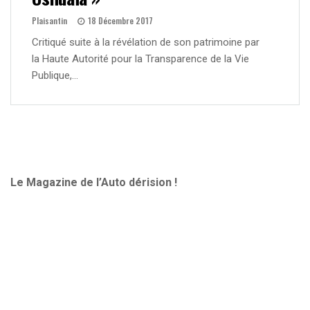
Plaisantin
18 Décembre 2017
Critiqué suite à la révélation de son patrimoine par
la Haute Autorité pour la Transparence de la Vie
Publique,…
Le Magazine de l’Auto dérision !