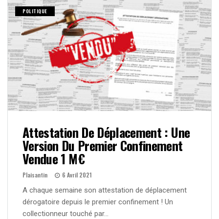
POLITIQUE
Attestation De Déplacement : Une
Version Du Premier Confinement
Vendue 1 M€
Plaisantin
6 Avril 2021
A chaque semaine son attestation de déplacement
dérogatoire depuis le premier confinement ! Un
collectionneur touché par…