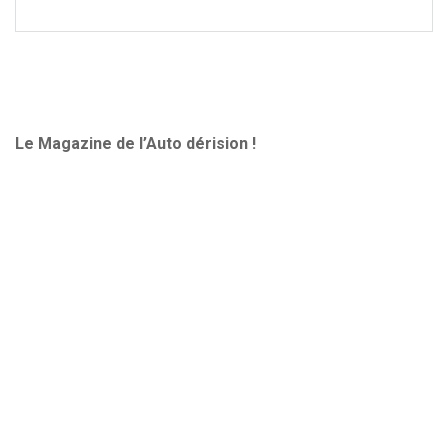
Le Magazine de l’Auto dérision !