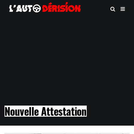
Nouvelle Attestation