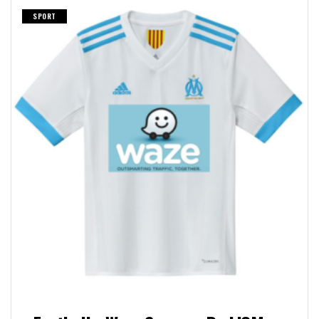
SPORT