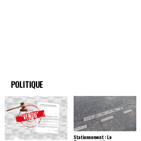
POLITIQUE
Stationnement : Le