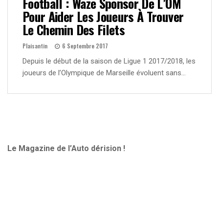
Football : Waze Sponsor De L’OM
Pour Aider Les Joueurs À Trouver
Le Chemin Des Filets
Plaisantin
6 Septembre 2017
Depuis le début de la saison de Ligue 1 2017/2018, les
joueurs de l’Olympique de Marseille évoluent sans…
Le Magazine de l’Auto dérision !