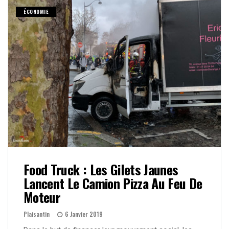
ÉCONOMIE
Food Truck : Les Gilets Jaunes
Lancent Le Camion Pizza Au Feu De
Moteur
Plaisantin
6 Janvier 2019