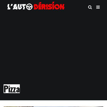
Pizza