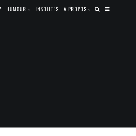
V
HUMOUR
INSOLITES
A PROPOS