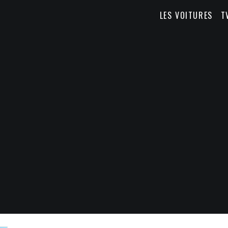
LES VOITURES
T