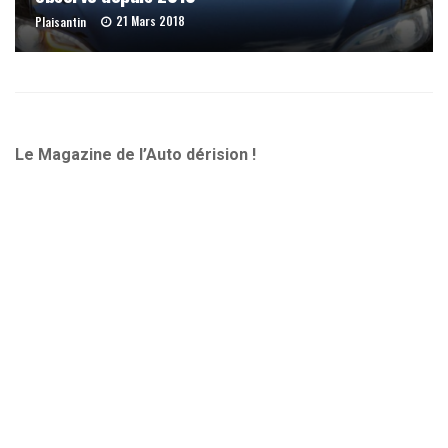
21 Mars 2018
Plaisantin
Le Magazine de l’Auto dérision !