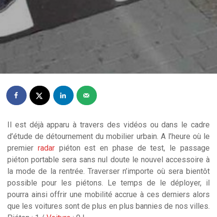
Il est déjà apparu à travers des vidéos ou dans le cadre
d’étude de détournement du mobilier urbain. A l’heure où le
premier
radar
piéton est en phase de test, le passage
piéton portable sera sans nul doute le nouvel accessoire à
la mode de la rentrée. Traverser n’importe où sera bientôt
possible pour les piétons. Le temps de le déployer, il
pourra ainsi offrir une mobilité accrue à ces derniers alors
que les voitures sont de plus en plus bannies de nos villes.