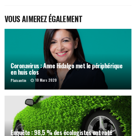
VOUS AIMEREZ ÉGALEMENT
Coronavirus : Anne Hidalgo met le périphérique
en huis clos
10 Mars 2020
Plaisantin
Enquête : 98,5 % des écologistes ont raté