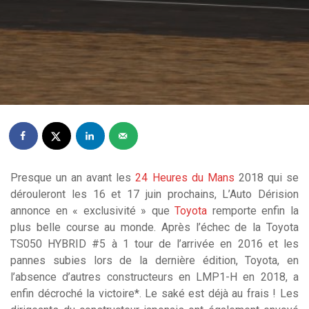
Presque un an avant les
24 Heures du Mans
2018 qui se
dérouleront les 16 et 17 juin prochains, L’Auto Dérision
annonce en « exclusivité » que
Toyota
remporte enfin la
plus belle course au monde. Après l’échec de la Toyota
TS050 HYBRID #5 à 1 tour de l’arrivée en 2016 et les
pannes subies lors de la dernière édition, Toyota, en
l’absence d’autres constructeurs en LMP1-H en 2018, a
enfin décroché la victoire*. Le saké est déjà au frais ! Les