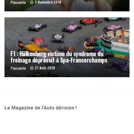
3 Novembre 2018
Plaisantin
F1 : Hülkenberg victime du syndrome du
freinage dépressif à Spa-Francorchamps
27 Août 2018
Plaisantin
Le Magazine de l’Auto dérision !