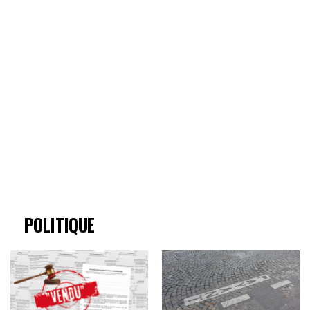
POLITIQUE