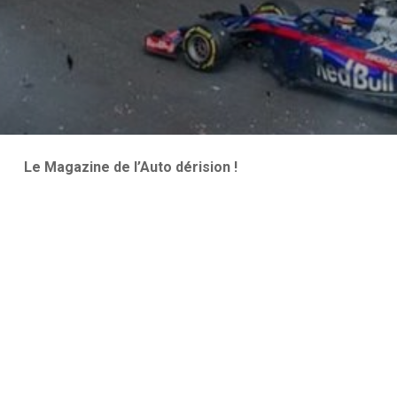
Le Magazine de l’Auto dérision !