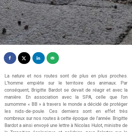
La nature et nos routes sont de plus en plus proches.
L’homme empiète sur le territoire des animaux. Par
conséquent, Brigitte Bardot se devait de réagir et avec la
manière. En association avec la SPA, celle que l’on
surnomme « BB » à travers le monde a décidé de protéger
les nids-de-poule. Ces derniers sont en effet très
nombreux sur nos routes à cette époque de l’année. Brigitte
Bardot a ainsi envoyé une lettre à Nicolas Hulot, ministre de