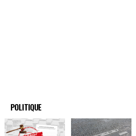
POLITIQUE