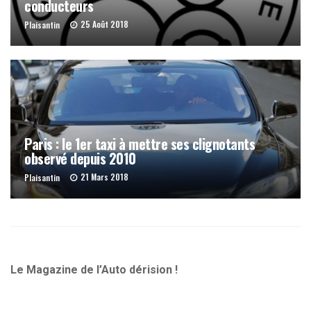
conducteurs
25 Août 2018
Plaisantin
Paris : le 1er taxi à mettre ses clignotants
observé depuis 2010
21 Mars 2018
Plaisantin
Le Magazine de l’Auto dérision !