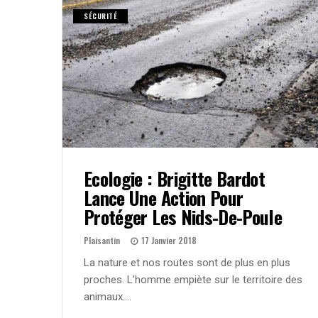
SÉCURITÉ
Ecologie : Brigitte Bardot
Lance Une Action Pour
Protéger Les Nids-De-Poule
Plaisantin
17 Janvier 2018
La nature et nos routes sont de plus en plus
proches. L’homme empiète sur le territoire des
animaux….