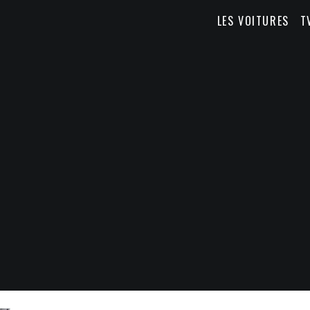
LES VOITURES
T