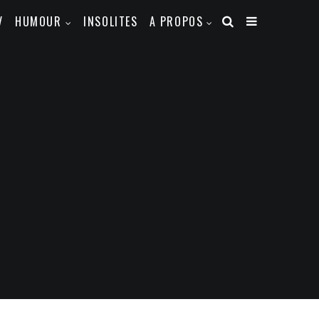
V
HUMOUR
INSOLITES
A PROPOS