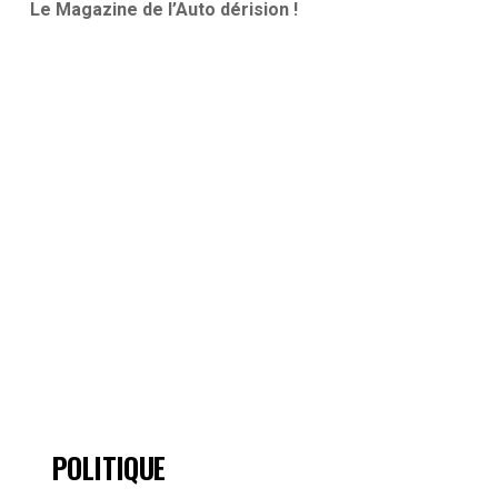
Le Magazine de l’Auto dérision !
POLITIQUE