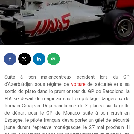
Suite à son malencontreux accident lors du GP
d’Azerbaïdjan sous régime de
voiture
de sécurité et à sa
sortie de piste dans le premier tour du GP de Barcelone, la
FIA se devait de réagir au sujet du pilotage dangereux de
Romain Grosjean. Déjà sanctionné de 3 places sur la grille
de départ pour le GP de Monaco suite à son crash en
Espagne, le pilote français devra porter un gilet de sécurité
jaune durant l’épreuve monégasque le 27 mai prochain. Il