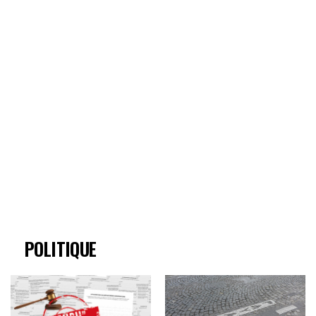
POLITIQUE