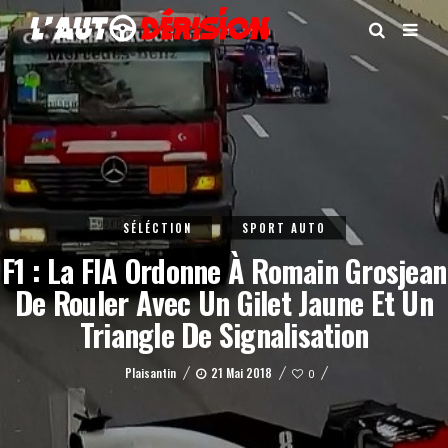
SÉLÉCTION
SPORT AUTO
F1 : La FIA Ordonne À Romain Grosjean
De Rouler Avec Un Gilet Jaune Et Un
Triangle De Signalisation
Plaisantin
21 Mai 2018
0