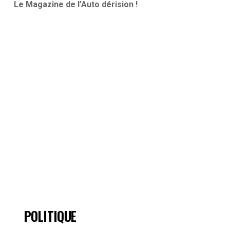
Le Magazine de l’Auto dérision !
POLITIQUE