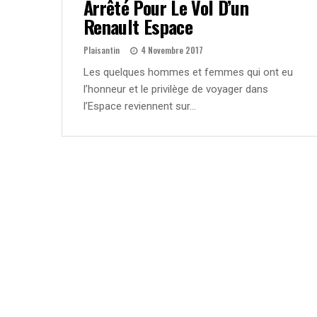
Arrêté Pour Le Vol D’un
Renault Espace
Plaisantin
4 Novembre 2017
Les quelques hommes et femmes qui ont eu
l’honneur et le privilège de voyager dans
l’Espace reviennent sur…