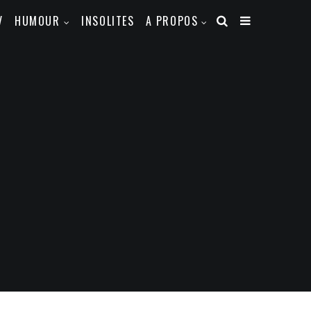
V
HUMOUR
INSOLITES
A PROPOS