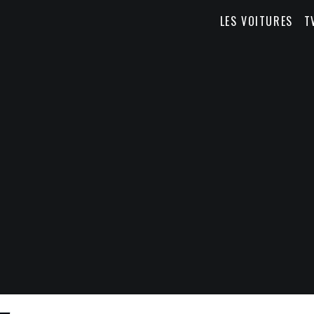
LES VOITURES
T