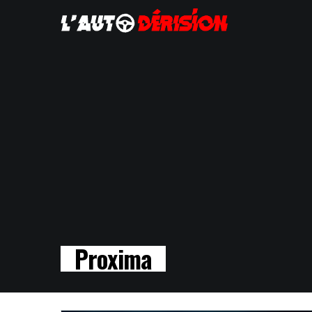
Proxima