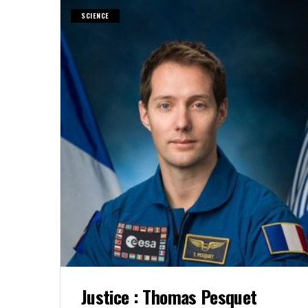
SCIENCE
Justice : Thomas Pesquet